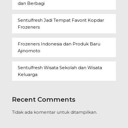
dan Berbagi
Sentulfresh Jadi Tempat Favorit Kopdar
Frozeners
Frozeners Indonesia dan Produk Baru
Ajinomoto
Sentulfresh Wisata Sekolah dan Wisata
Keluarga
Recent Comments
Tidak ada komentar untuk ditampilkan.