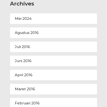
Archives
Mei 2024
Agustus 2016
Juli 2016
Juni 2016
April 2016
Maret 2016
Februari 2016