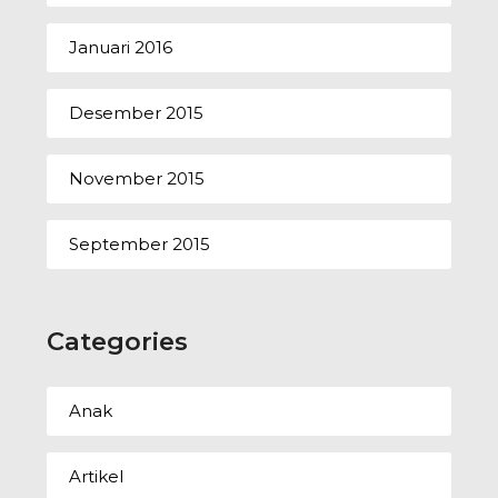
Januari 2016
Desember 2015
November 2015
September 2015
Categories
Anak
Artikel