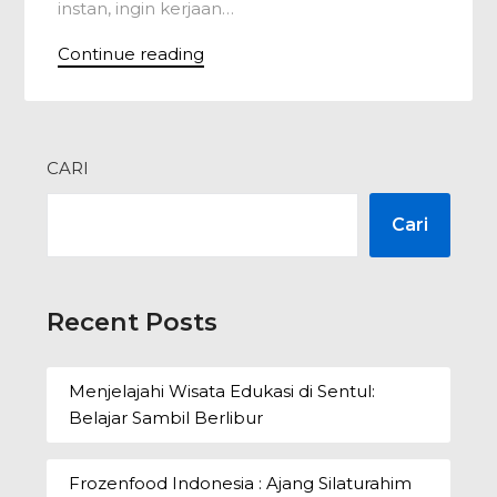
instan, ingin kerjaan…
Continue reading
CARI
Cari
Recent Posts
Menjelajahi Wisata Edukasi di Sentul:
Belajar Sambil Berlibur
Frozenfood Indonesia : Ajang Silaturahim