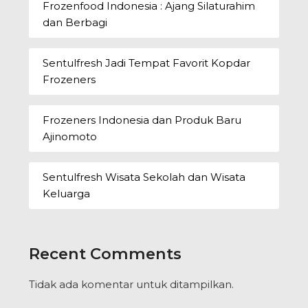
Frozenfood Indonesia : Ajang Silaturahim
dan Berbagi
Sentulfresh Jadi Tempat Favorit Kopdar
Frozeners
Frozeners Indonesia dan Produk Baru
Ajinomoto
Sentulfresh Wisata Sekolah dan Wisata
Keluarga
Recent Comments
Tidak ada komentar untuk ditampilkan.