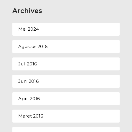
Archives
Mei 2024
Agustus 2016
Juli 2016
Juni 2016
April 2016
Maret 2016