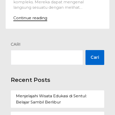
kompleks. Mereka dapat mengenal
langsung sesuatu dengan melihat…
Continue reading
CARI
Cari
Recent Posts
Menjelajahi Wisata Edukasi di Sentul:
Belajar Sambil Berlibur