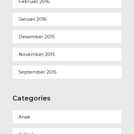
Februari 2016
Januari 2016
Desember 2015
November 2015
September 2015
Categories
Anak