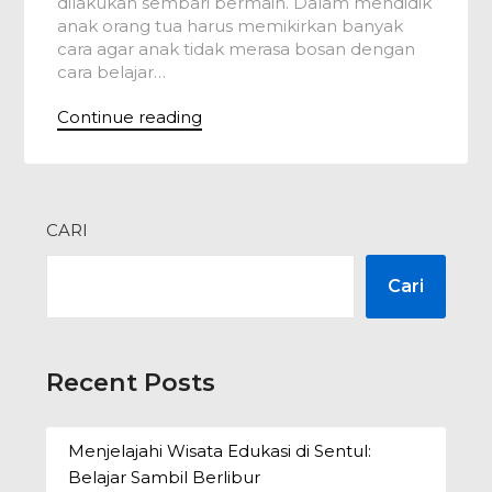
dilakukan sembari bermain. Dalam mendidik
anak orang tua harus memikirkan banyak
cara agar anak tidak merasa bosan dengan
cara belajar…
Continue reading
CARI
Cari
Recent Posts
Menjelajahi Wisata Edukasi di Sentul:
Belajar Sambil Berlibur