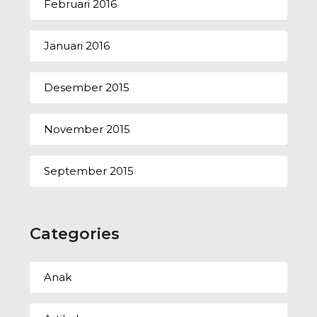
Februari 2016
Januari 2016
Desember 2015
November 2015
September 2015
Categories
Anak