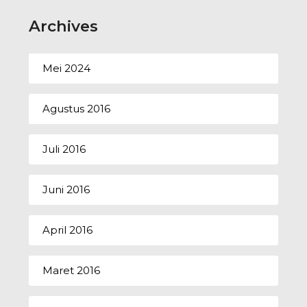
Archives
Mei 2024
Agustus 2016
Juli 2016
Juni 2016
April 2016
Maret 2016