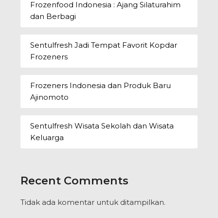
Frozenfood Indonesia : Ajang Silaturahim
dan Berbagi
Sentulfresh Jadi Tempat Favorit Kopdar
Frozeners
Frozeners Indonesia dan Produk Baru
Ajinomoto
Sentulfresh Wisata Sekolah dan Wisata
Keluarga
Recent Comments
Tidak ada komentar untuk ditampilkan.