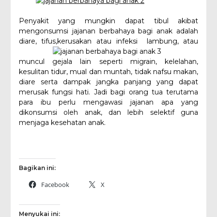
Penyakit yang mungkin dapat tibul akibat
mengonsumsi jajanan berbahaya bagi anak adalah
diare, tifus,kerusakan
atau infeksi lambung, atau
muncul gejala lain seperti migrain, kelelahan,
kesulitan tidur, mual dan muntah, tidak nafsu makan,
diare serta dampak jangka panjang yang dapat
merusak fungsi hati. Jadi bagi orang tua terutama
para ibu perlu mengawasi jajanan apa yang
dikonsumsi oleh anak, dan lebih selektif guna
menjaga kesehatan anak.
Bagikan ini:
Facebook
X
Menyukai ini: