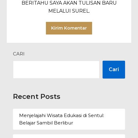
BERITAHU SAYA AKAN TULISAN BARU
MELALUI SUREL.
CARI
Cari
Recent Posts
Menjelajahi Wisata Edukasi di Sentul:
Belajar Sambil Berlibur