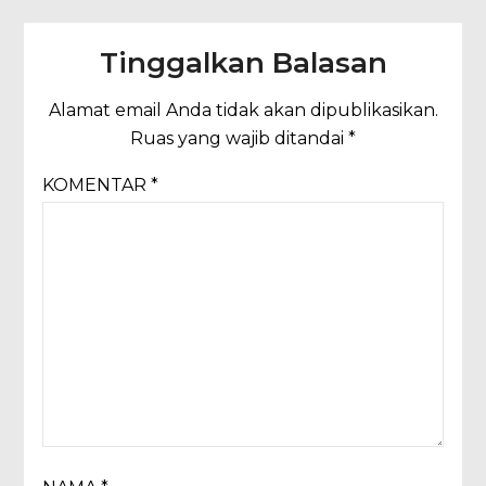
Tinggalkan Balasan
Alamat email Anda tidak akan dipublikasikan.
Ruas yang wajib ditandai
*
KOMENTAR
*