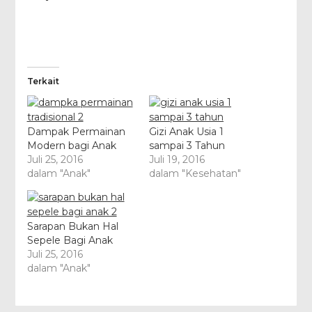
Terkait
Dampak Permainan
Gizi Anak Usia 1
Modern bagi Anak
sampai 3 Tahun
Juli 25, 2016
Juli 19, 2016
dalam "Anak"
dalam "Kesehatan"
Sarapan Bukan Hal
Sepele Bagi Anak
Juli 25, 2016
dalam "Anak"