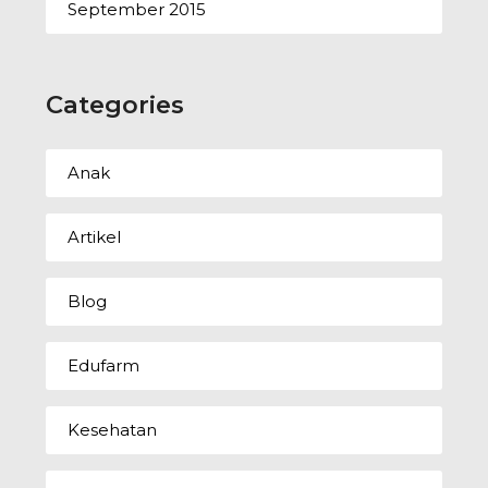
September 2015
Categories
Anak
Artikel
Blog
Edufarm
Kesehatan