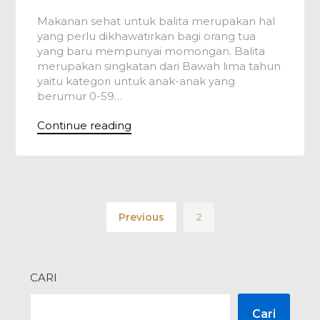
Makanan sehat untuk balita merupakan hal
yang perlu dikhawatirkan bagi orang tua
yang baru mempunyai momongan. Balita
merupakan singkatan dari Bawah lima tahun
yaitu kategori untuk anak-anak yang
berumur 0-59…
Continue reading
Previous
2
CARI
Cari