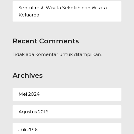
Sentulfresh Wisata Sekolah dan Wisata
Keluarga
Recent Comments
Tidak ada komentar untuk ditampilkan.
Archives
Mei 2024
Agustus 2016
Juli 2016