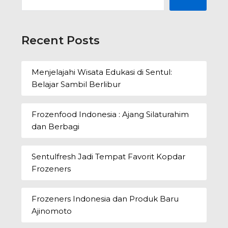
Recent Posts
Menjelajahi Wisata Edukasi di Sentul:
Belajar Sambil Berlibur
Frozenfood Indonesia : Ajang Silaturahim
dan Berbagi
Sentulfresh Jadi Tempat Favorit Kopdar
Frozeners
Frozeners Indonesia dan Produk Baru
Ajinomoto