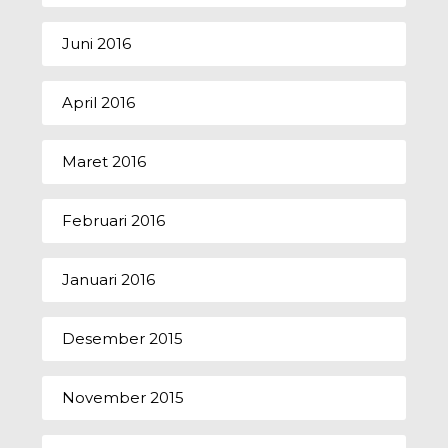
Juni 2016
April 2016
Maret 2016
Februari 2016
Januari 2016
Desember 2015
November 2015