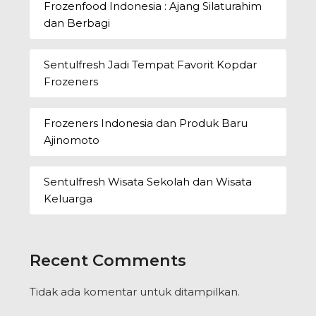
Frozenfood Indonesia : Ajang Silaturahim
dan Berbagi
Sentulfresh Jadi Tempat Favorit Kopdar
Frozeners
Frozeners Indonesia dan Produk Baru
Ajinomoto
Sentulfresh Wisata Sekolah dan Wisata
Keluarga
Recent Comments
Tidak ada komentar untuk ditampilkan.