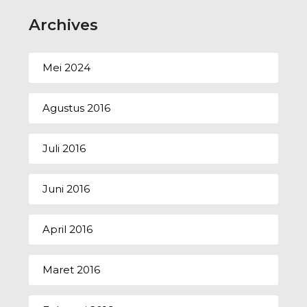
Archives
Mei 2024
Agustus 2016
Juli 2016
Juni 2016
April 2016
Maret 2016