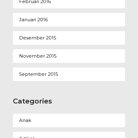
Februari 2016
Januari 2016
Desember 2015
November 2015
September 2015
Categories
Anak