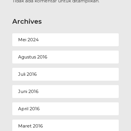
Tidak ada komentar untuk ditampilkan.
Archives
Mei 2024
Agustus 2016
Juli 2016
Juni 2016
April 2016
Maret 2016