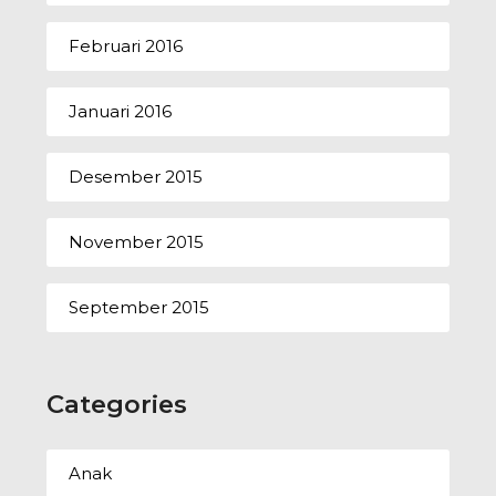
Februari 2016
Januari 2016
Desember 2015
November 2015
September 2015
Categories
Anak