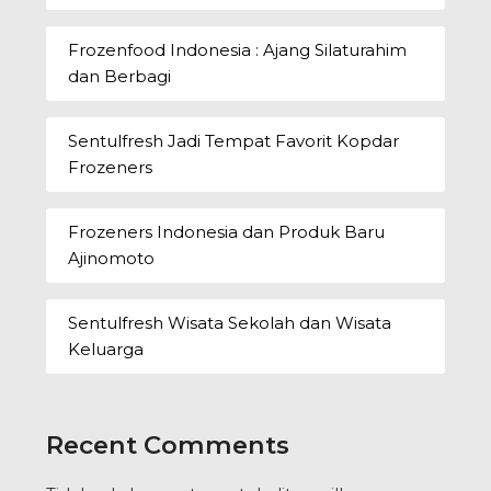
Frozenfood Indonesia : Ajang Silaturahim
dan Berbagi
Sentulfresh Jadi Tempat Favorit Kopdar
Frozeners
Frozeners Indonesia dan Produk Baru
Ajinomoto
Sentulfresh Wisata Sekolah dan Wisata
Keluarga
Recent Comments