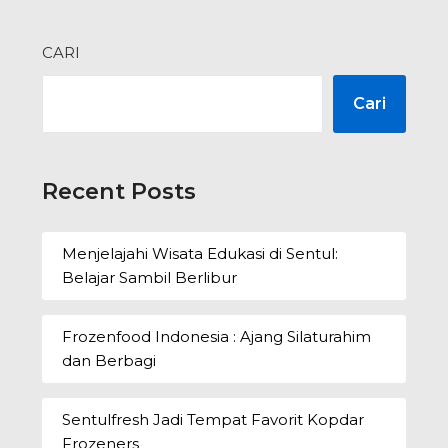
CARI
Cari
Recent Posts
Menjelajahi Wisata Edukasi di Sentul:
Belajar Sambil Berlibur
Frozenfood Indonesia : Ajang Silaturahim
dan Berbagi
Sentulfresh Jadi Tempat Favorit Kopdar
Frozeners