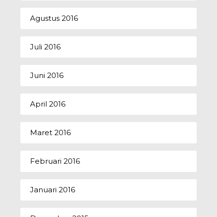
Agustus 2016
Juli 2016
Juni 2016
April 2016
Maret 2016
Februari 2016
Januari 2016