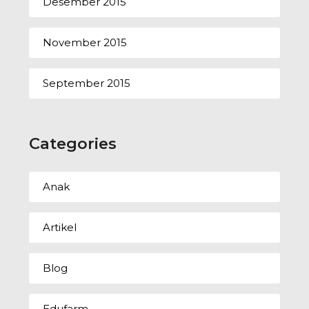
Desember 2015
November 2015
September 2015
Categories
Anak
Artikel
Blog
Edufarm