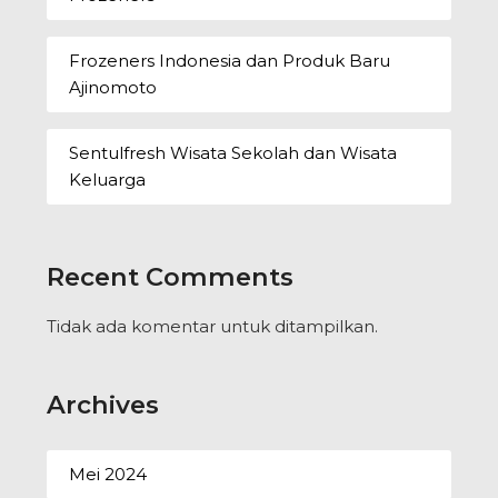
Frozeners Indonesia dan Produk Baru
Ajinomoto
Sentulfresh Wisata Sekolah dan Wisata
Keluarga
Recent Comments
Tidak ada komentar untuk ditampilkan.
Archives
Mei 2024