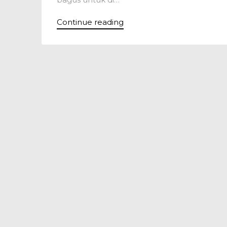
Continue reading