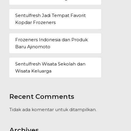
Sentulfresh Jadi Tempat Favorit
Kopdar Frozeners
Frozeners Indonesia dan Produk
Baru Ajinomoto
Sentulfresh Wisata Sekolah dan
Wisata Keluarga
Recent Comments
Tidak ada komentar untuk ditampilkan.
Archives