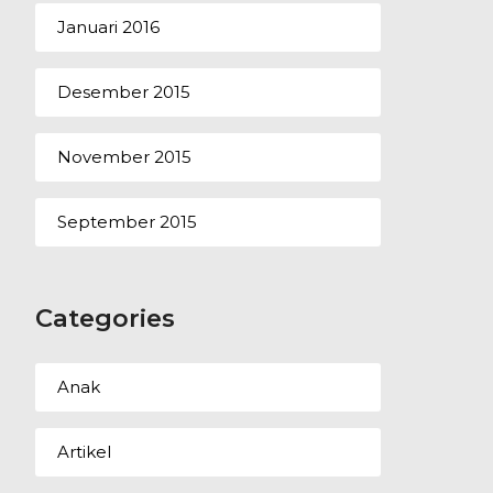
Januari 2016
Desember 2015
November 2015
September 2015
Categories
Anak
Artikel