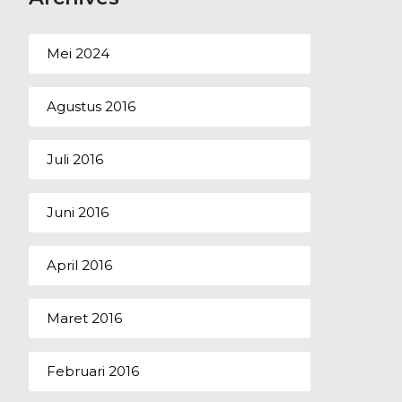
Mei 2024
Agustus 2016
Juli 2016
Juni 2016
April 2016
Maret 2016
Februari 2016