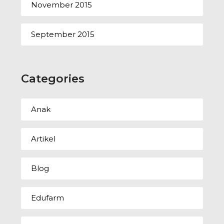
November 2015
September 2015
Categories
Anak
Artikel
Blog
Edufarm