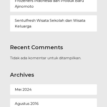
Frozeners Indonesia dan Produk Baru
Ajinomoto
Sentulfresh Wisata Sekolah dan Wisata
Keluarga
Recent Comments
Tidak ada komentar untuk ditampilkan.
Archives
Mei 2024
Agustus 2016