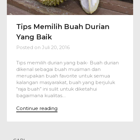
Tips Memilih Buah Durian
Yang Baik
Posted on
Juli 20, 2016
Tips memilih durian yang baik- Buah durian
dikenal sebagai buah musiman dan
merupakan buah favorite untuk semua
kalangan masyarakat, buah yang berjuluk
“raja buah” ini sulit untuk diketahui
bagaimana kualitas…
Continue reading