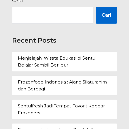
CARI
Cari
Recent Posts
Menjelajahi Wisata Edukasi di Sentul:
Belajar Sambil Berlibur
Frozenfood Indonesia : Ajang Silaturahim
dan Berbagi
Sentulfresh Jadi Tempat Favorit Kopdar
Frozeners