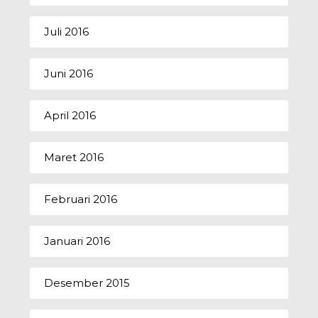
Juli 2016
Juni 2016
April 2016
Maret 2016
Februari 2016
Januari 2016
Desember 2015