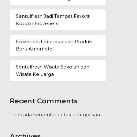
Sentulfresh Jadi Tempat Favorit
Kopdar Frozeners
Frozeners Indonesia dan Produk
Baru Ajinomoto
Sentulfresh Wisata Sekolah dan
Wisata Keluarga
Recent Comments
Tidak ada komentar untuk ditampilkan.
Archives