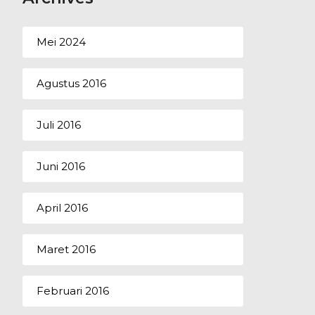
Mei 2024
Agustus 2016
Juli 2016
Juni 2016
April 2016
Maret 2016
Februari 2016