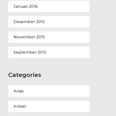
Januari 2016
Desember 2015
November 2015
September 2015
Categories
Anak
Artikel