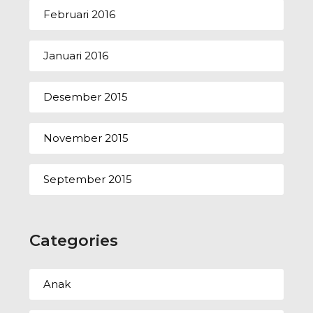
Februari 2016
Januari 2016
Desember 2015
November 2015
September 2015
Categories
Anak