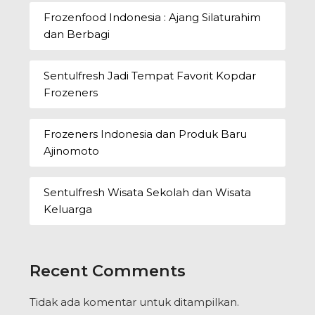
Frozenfood Indonesia : Ajang Silaturahim
dan Berbagi
Sentulfresh Jadi Tempat Favorit Kopdar
Frozeners
Frozeners Indonesia dan Produk Baru
Ajinomoto
Sentulfresh Wisata Sekolah dan Wisata
Keluarga
Recent Comments
Tidak ada komentar untuk ditampilkan.