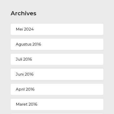
Archives
Mei 2024
Agustus 2016
Juli 2016
Juni 2016
April 2016
Maret 2016