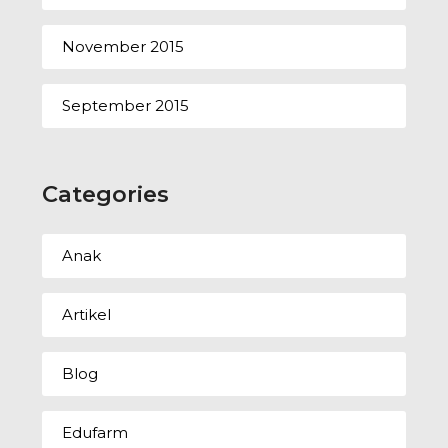
November 2015
September 2015
Categories
Anak
Artikel
Blog
Edufarm