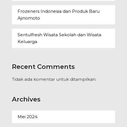
Frozeners Indonesia dan Produk Baru
Ajinomoto
Sentulfresh Wisata Sekolah dan Wisata
Keluarga
Recent Comments
Tidak ada komentar untuk ditampilkan.
Archives
Mei 2024