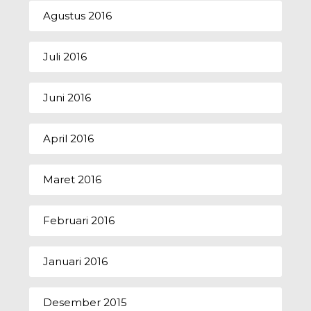
Agustus 2016
Juli 2016
Juni 2016
April 2016
Maret 2016
Februari 2016
Januari 2016
Desember 2015