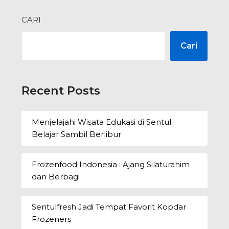
CARI
Cari
Recent Posts
Menjelajahi Wisata Edukasi di Sentul:
Belajar Sambil Berlibur
Frozenfood Indonesia : Ajang Silaturahim
dan Berbagi
Sentulfresh Jadi Tempat Favorit Kopdar
Frozeners