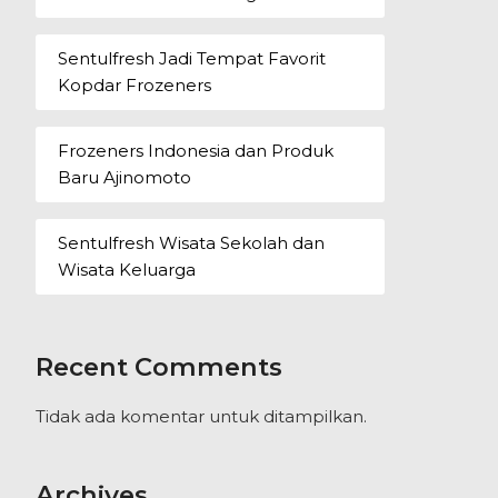
Sentulfresh Jadi Tempat Favorit
Kopdar Frozeners
Frozeners Indonesia dan Produk
Baru Ajinomoto
Sentulfresh Wisata Sekolah dan
Wisata Keluarga
Recent Comments
Tidak ada komentar untuk ditampilkan.
Archives