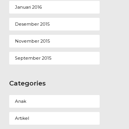
Januari 2016
Desember 2015
November 2015
September 2015
Categories
Anak
Artikel