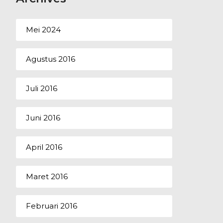
Mei 2024
Agustus 2016
Juli 2016
Juni 2016
April 2016
Maret 2016
Februari 2016